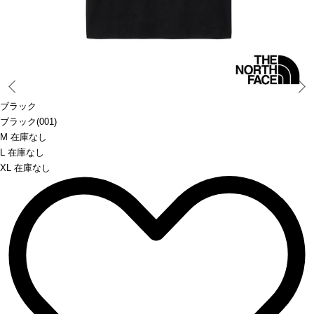
Prev
ブラック
ブラック(001)
M 在庫なし
L 在庫なし
XL 在庫なし