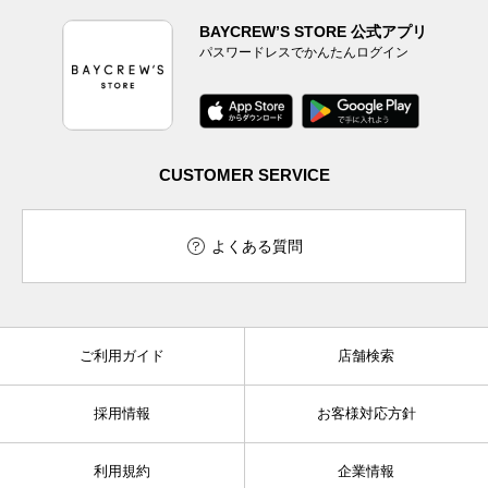
BAYCREW’S STORE 公式アプリ
パスワードレスでかんたんログイン
CUSTOMER SERVICE
よくある質問
ご利用ガイド
店舗検索
採用情報
お客様対応方針
利用規約
企業情報