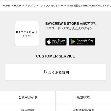
HOME
PULP
トップス
Tシャツ／カットソー
≪WEB限定≫THE NORTH FACE / ザ 
BAYCREW’S STORE 公式アプリ
パスワードレスでかんたんログイン
CUSTOMER SERVICE
よくある質問
ご利用ガイド
店舗検索
採用情報
お客様対応方針