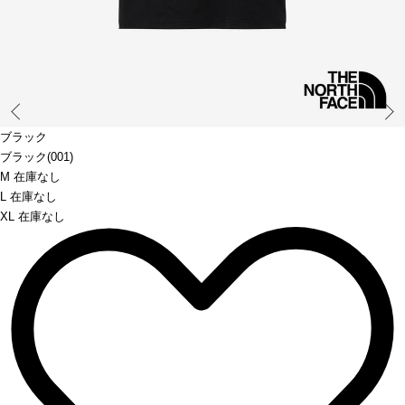
Prev
ブラック
ブラック(001)
M 在庫なし
L 在庫なし
XL 在庫なし