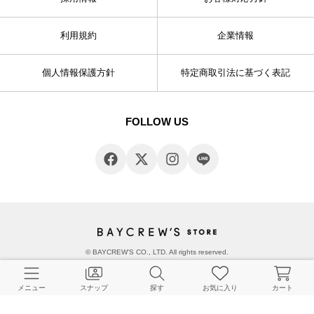
利用規約
企業情報
個人情報保護方針
特定商取引法に基づく表記
FOLLOW US
© BAYCREW’S CO., LTD. All rights reserved.
メニュー
スナップ
探す
お気に入り
カート