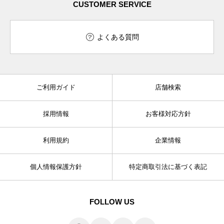
CUSTOMER SERVICE
よくある質問
ご利用ガイド
店舗検索
採用情報
お客様対応方針
利用規約
企業情報
個人情報保護方針
特定商取引法に基づく表記
FOLLOW US