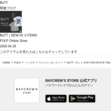
BoTT
関連ブログ
BoTT｜NEW IN ５ITEMS
PULP Online Store
2026.04.18
このアイテムを見た人はこちらもチェックしています
HOME
PULP
トップス
Tシャツ／カットソー
BoTT / ボット EYE FOR AN EYE TEE
BAYCREW’S STORE 公式アプリ
パスワードレスでかんたんログイン