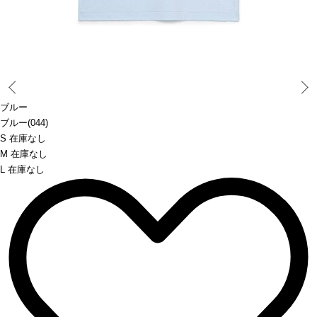
Prev
ブルー
ブルー(044)
S 在庫なし
M 在庫なし
L 在庫なし