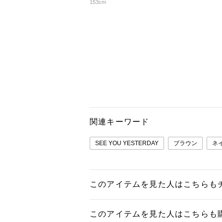
153cm
関連キーワード
SEE YOU YESTERDAY
ブラウン
ネ
このアイテムを見た人はこちらも
このアイテムを見た人はこちらも