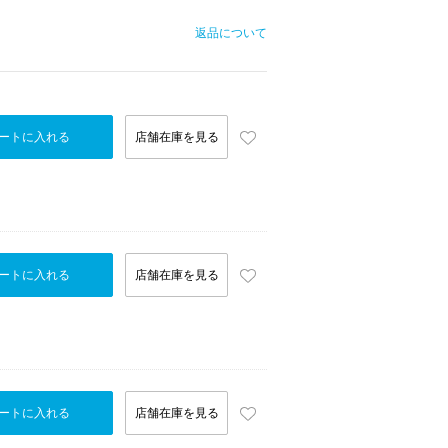
返品について
ートに入れる
店舗在庫を見る
ートに入れる
店舗在庫を見る
ートに入れる
店舗在庫を見る