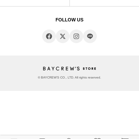
FOLLOW US
© BAYCREW’S CO., LTD. All rights reserved.