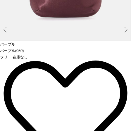
Prev
パープル
パープル(050)
フリー 在庫なし