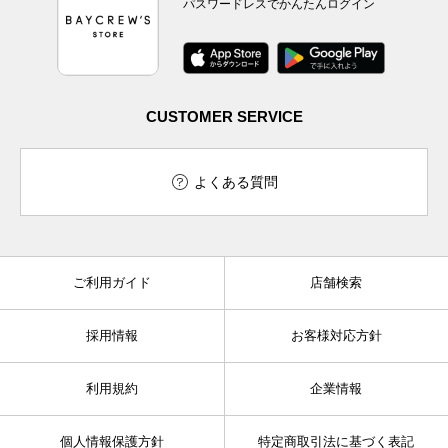
パスワードレスでかんたんログイン
CUSTOMER SERVICE
よくある質問
ご利用ガイド
店舗検索
採用情報
お客様対応方針
利用規約
企業情報
個人情報保護方針
特定商取引法に基づく表記