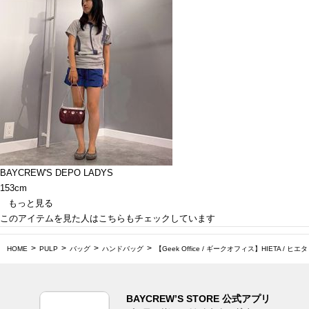
BAYCREW'S DEPO LADYS
153cm
もっと見る
このアイテムを見た人はこちらもチェックしています
HOME
PULP
バッグ
ハンドバッグ
【Geek Office / ギークオフィス】HIETA / ヒエタ 
BAYCREW’S STORE 公式アプリ