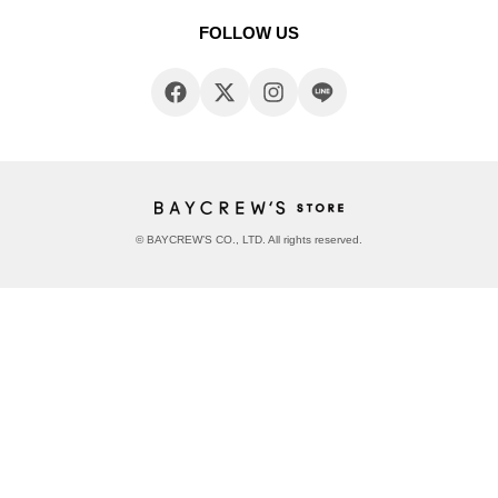
FOLLOW US
© BAYCREW’S CO., LTD. All rights reserved.