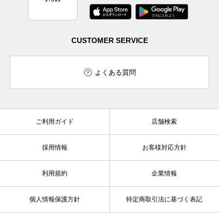
CUSTOMER SERVICE
よくある質問
ご利用ガイド
店舗検索
採用情報
お客様対応方針
利用規約
企業情報
個人情報保護方針
特定商取引法に基づく表記