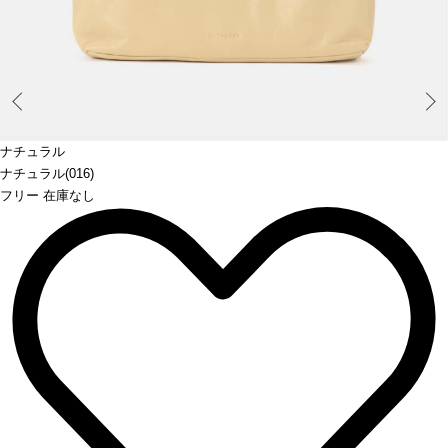
Prev
ナチュラル
ナチュラル(016)
フリー 在庫なし