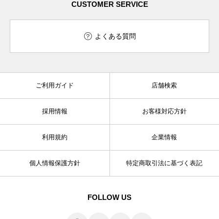
CUSTOMER SERVICE
よくある質問
ご利用ガイド
店舗検索
採用情報
お客様対応方針
利用規約
企業情報
個人情報保護方針
特定商取引法に基づく表記
FOLLOW US