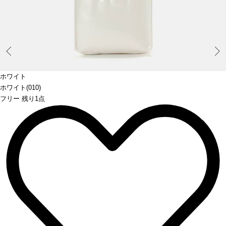
Prev
ホワイト
ホワイト(010)
フリー 残り1点