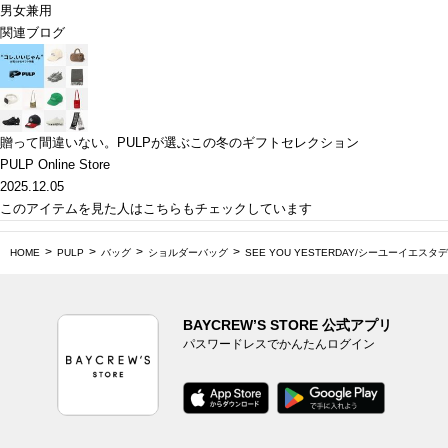
男女兼用
関連ブログ
贈って間違いない。PULPが選ぶこの冬のギフトセレクション
PULP Online Store
2025.12.05
このアイテムを見た人はこちらもチェックしています
HOME
PULP
バッグ
ショルダーバッグ
SEE YOU YESTERDAY/シーユーイエスタディ
BAYCREW’S STORE 公式アプリ
パスワードレスでかんたんログイン