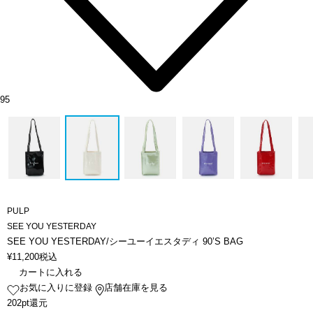
95
PULP
SEE YOU YESTERDAY
SEE YOU YESTERDAY/シーユーイエスタディ 90’S BAG
¥
11,200
税込
カートに入れる
お気に入りに登録
店舗在庫を見る
202pt還元