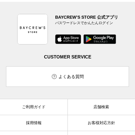
BAYCREW’S STORE 公式アプリ
パスワードレスでかんたんログイン
CUSTOMER SERVICE
よくある質問
ご利用ガイド
店舗検索
採用情報
お客様対応方針