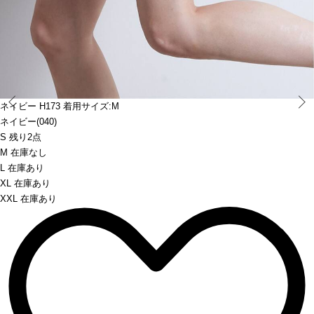
Prev
ネイビー H173 着用サイズ:M
ネイビー(040)
S 残り2点
M 在庫なし
L 在庫あり
XL 在庫あり
XXL 在庫あり