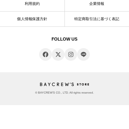
利用規約
企業情報
個人情報保護方針
特定商取引法に基づく表記
FOLLOW US
© BAYCREW’S CO., LTD. All rights reserved.