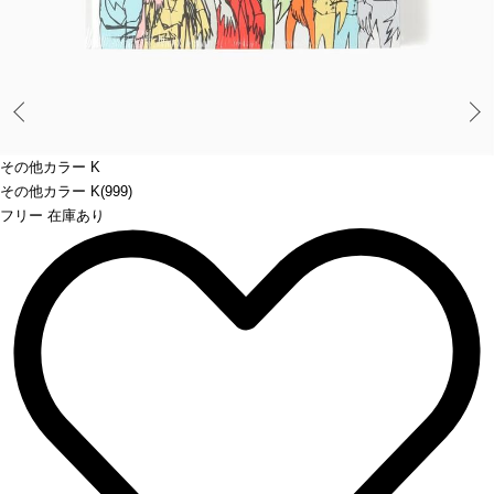
Prev
その他カラー K
その他カラー K(999)
フリー 在庫あり