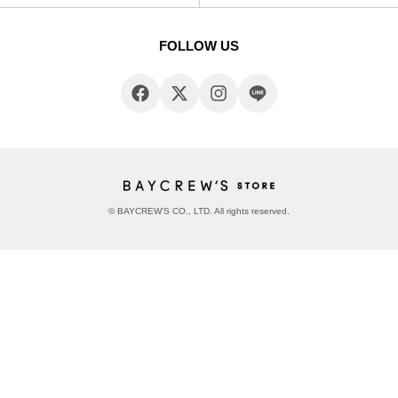
FOLLOW US
© BAYCREW’S CO., LTD. All rights reserved.