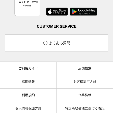
CUSTOMER SERVICE
よくある質問
ご利用ガイド
店舗検索
採用情報
お客様対応方針
利用規約
企業情報
個人情報保護方針
特定商取引法に基づく表記