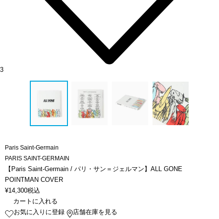
3
Paris Saint-Germain
PARIS SAINT-GERMAIN
【Paris Saint-Germain / パリ・サン＝ジェルマン】ALL GONE
POINTMAN COVER
¥
14,300
税込
カートに入れる
お気に入りに登録
店舗在庫を見る