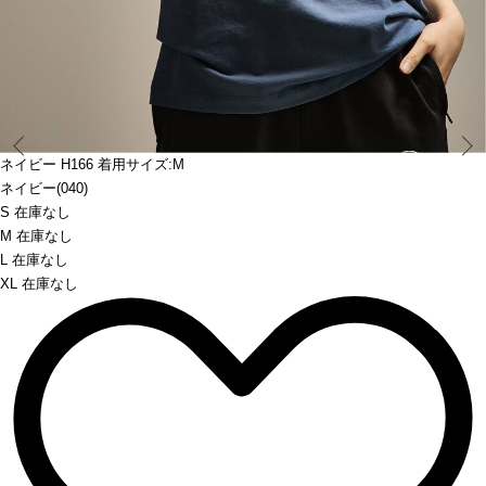
Prev
ネイビー H166 着用サイズ:M
ネイビー(040)
S 在庫なし
M 在庫なし
L 在庫なし
XL 在庫なし