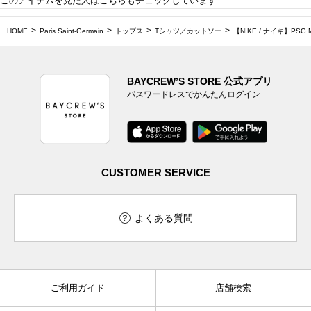
このアイテムを見た人はこちらもチェックしています
HOME
Paris Saint-Germain
トップス
Tシャツ／カットソー
【NIKE / ナイキ】PSG M
BAYCREW’S STORE 公式アプリ
パスワードレスでかんたんログイン
CUSTOMER SERVICE
よくある質問
ご利用ガイド
店舗検索