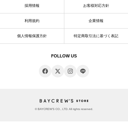
採用情報
お客様対応方針
利用規約
企業情報
個人情報保護方針
特定商取引法に基づく表記
FOLLOW US
© BAYCREW’S CO., LTD. All rights reserved.