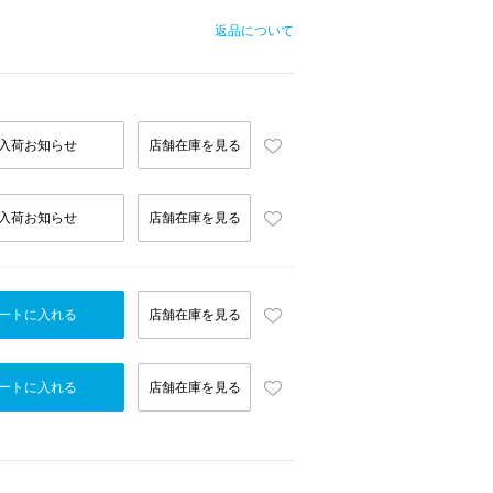
返品について
入荷お知らせ
店舗在庫を見る
入荷お知らせ
店舗在庫を見る
ートに入れる
店舗在庫を見る
ートに入れる
店舗在庫を見る