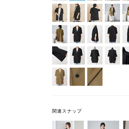
関連スナップ