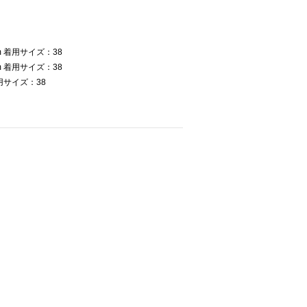
 着用サイズ：38
 着用サイズ：38
用サイズ：38