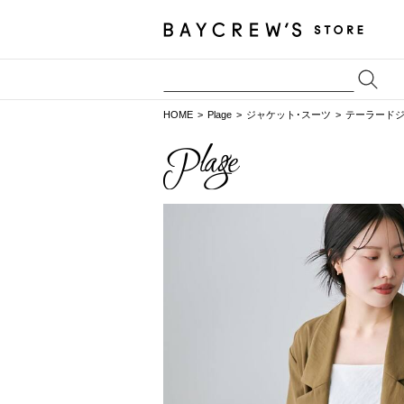
HOME
Plage
ジャケット･スーツ
テーラード