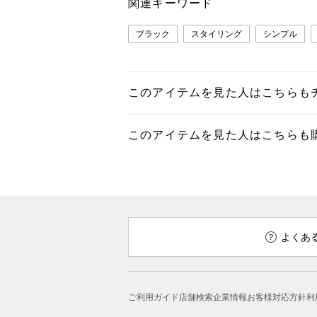
関連キーワード
ブラック
スタイリング
シンプル
このアイテムを見た人はこちらも
このアイテムを見た人はこちらも
よくあ
ご利用ガイド
店舗検索
企業情報
お客様対応方針
利