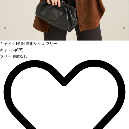
Prev
キャメル H164 着用サイズ:フリー
キャメル(025)
フリー 在庫なし