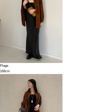
Plage
168cm