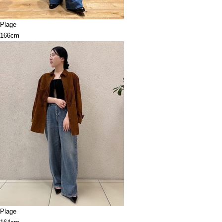
Plage
166cm
Plage