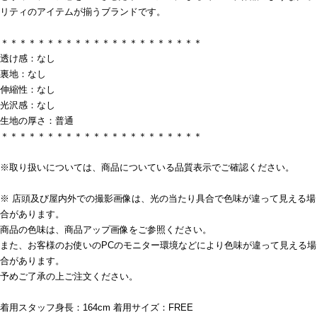
リティのアイテムが揃うブランドです。
＊＊＊＊＊＊＊＊＊＊＊＊＊＊＊＊＊＊＊＊＊＊
透け感：なし
裏地：なし
伸縮性：なし
光沢感：なし
生地の厚さ：普通
＊＊＊＊＊＊＊＊＊＊＊＊＊＊＊＊＊＊＊＊＊＊
※取り扱いについては、商品についている品質表示でご確認ください。
※ 店頭及び屋内外での撮影画像は、光の当たり具合で色味が違って見える場
合があります。
商品の色味は、商品アップ画像をご参照ください。
また、お客様のお使いのPCのモニター環境などにより色味が違って見える場
合があります。
予めご了承の上ご注文ください。
着用スタッフ身長：164cm 着用サイズ：FREE