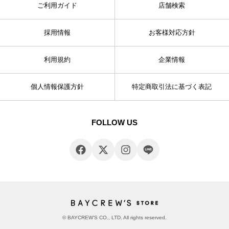
ご利用ガイド
店舗検索
採用情報
お客様対応方針
利用規約
企業情報
個人情報保護方針
特定商取引法に基づく表記
FOLLOW US
© BAYCREW’S CO., LTD. All rights reserved.