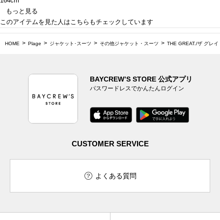
164cm
もっと見る
このアイテムを見た人はこちらもチェックしています
HOME
Plage
ジャケット･スーツ
その他ジャケット・スーツ
THE GREAT./ザ グレイ
BAYCREW’S STORE 公式アプリ
パスワードレスでかんたんログイン
CUSTOMER SERVICE
よくある質問