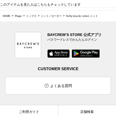
このアイテムを見た人はこちらもチェックしています
HOME
Plage
トップス
ニット／セーター
Softy boucle cotton ニット
BAYCREW’S STORE 公式アプリ
パスワードレスでかんたんログイン
CUSTOMER SERVICE
よくある質問
ご利用ガイド
店舗検索