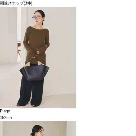
関連スナップ
(3件)
Plage
152cm