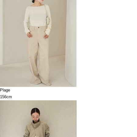
Plage
156cm