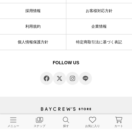
採用情報
お客様対応方針
利用規約
企業情報
個人情報保護方針
特定商取引法に基づく表記
FOLLOW US
© BAYCREW’S CO., LTD. All rights reserved.
メニュー
スナップ
探す
お気に入り
カート