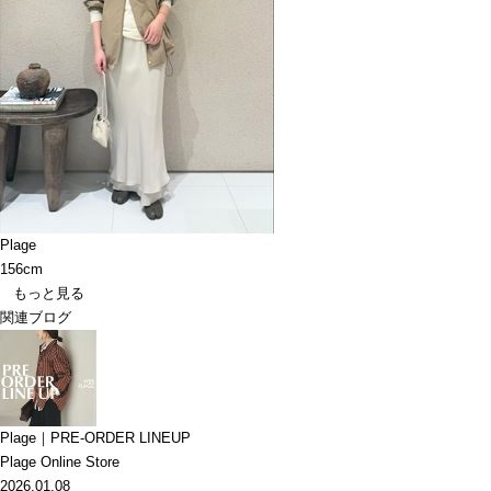
Plage
156cm
もっと見る
関連ブログ
Plage｜PRE-ORDER LINEUP
Plage Online Store
2026.01.08