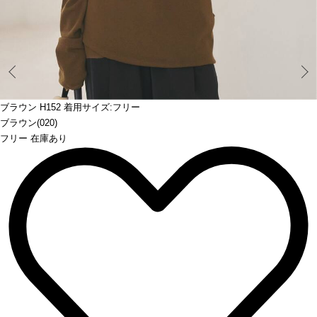
Prev
ブラウン H152 着用サイズ:フリー
ブラウン(020)
フリー 在庫あり