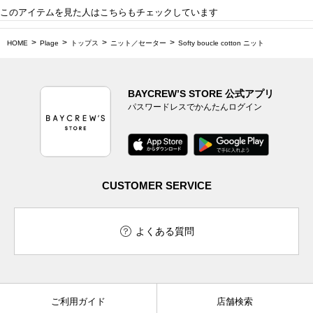
このアイテムを見た人はこちらもチェックしています
HOME
Plage
トップス
ニット／セーター
Softy boucle cotton ニット
BAYCREW’S STORE 公式アプリ
パスワードレスでかんたんログイン
CUSTOMER SERVICE
よくある質問
ご利用ガイド
店舗検索