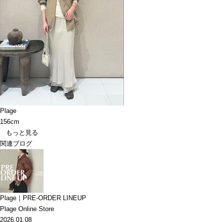
Plage
156cm
もっと見る
関連ブログ
Plage｜PRE-ORDER LINEUP
Plage Online Store
2026.01.08