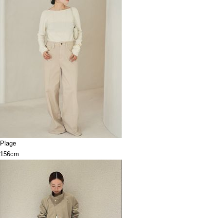
Plage
156cm