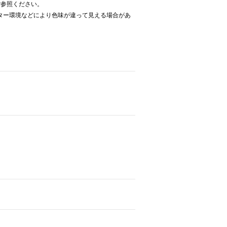
ご参照ください。
ター環境などにより色味が違って見える場合があ