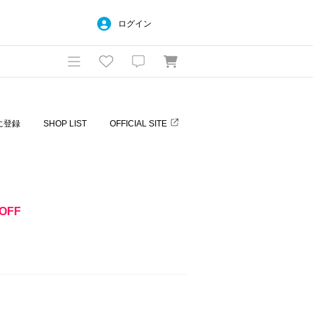
ログイン
に登録
SHOP LIST
OFFICIAL SITE
OFF