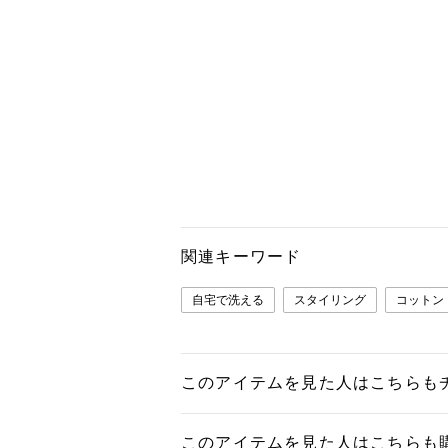
関連キーワード
自宅で洗える
スタイリング
コットン
このアイテムを見た人はこちらも
このアイテムを見た人はこちらも