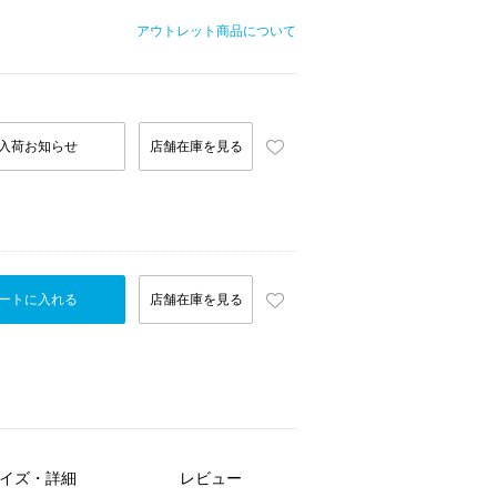
アウトレット商品について
入荷お知らせ
店舗在庫を見る
ートに入れる
店舗在庫を見る
イズ・詳細
レビュー