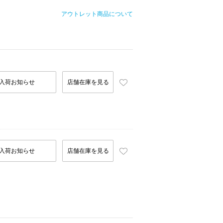
アウトレット商品について
入荷お知らせ
店舗在庫を見る
入荷お知らせ
店舗在庫を見る