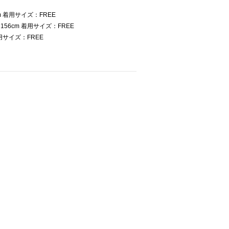
 着用サイズ：FREE
6cm 着用サイズ：FREE
用サイズ：FREE