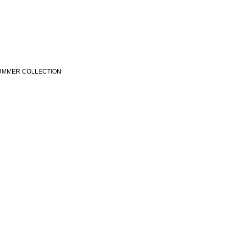
SUMMER COLLECTION