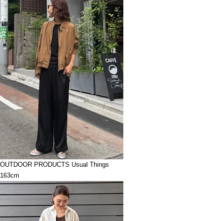
OUTDOOR PRODUCTS Usual Things
163cm