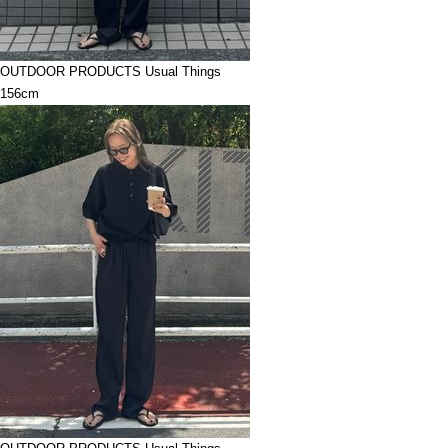
OUTDOOR PRODUCTS Usual Things
156cm