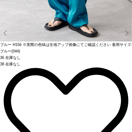
Prev
0サイズ相当のサンプル着用しています、実際のサイズ感とは異なります
ブルー H156 ※実際の色味は生地アップ画像にてご確認ください 着用サイズ:
ブルー(044)
36 在庫なし
38 在庫なし