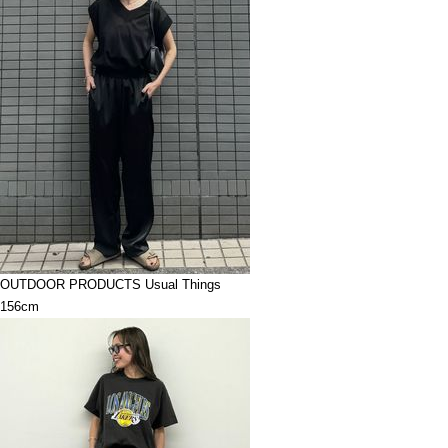
OUTDOOR PRODUCTS Usual Things
156cm