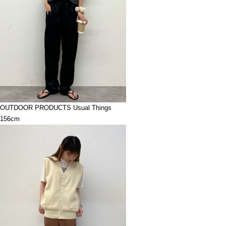
OUTDOOR PRODUCTS Usual Things
156cm