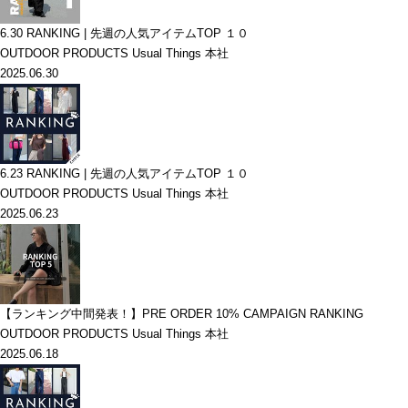
6.30 RANKING | 先週の人気アイテムTOP １０
OUTDOOR PRODUCTS Usual Things 本社
2025.06.30
6.23 RANKING | 先週の人気アイテムTOP １０
OUTDOOR PRODUCTS Usual Things 本社
2025.06.23
【ランキング中間発表！】PRE ORDER 10% CAMPAIGN RANKING
OUTDOOR PRODUCTS Usual Things 本社
2025.06.18