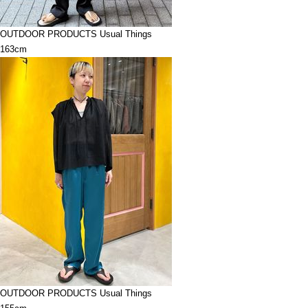
OUTDOOR PRODUCTS Usual Things
163cm
OUTDOOR PRODUCTS Usual Things