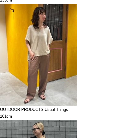
155cm
OUTDOOR PRODUCTS Usual Things
161cm