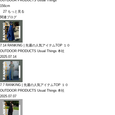
OUTDOOR PRODUCTS Usual Things
156cm
27
もっと見る
関連ブログ
7.14 RANKING | 先週の人気アイテムTOP １０
OUTDOOR PRODUCTS Usual Things 本社
2025.07.14
7.7 RANKING | 先週の人気アイテムTOP １０
OUTDOOR PRODUCTS Usual Things 本社
2025.07.07