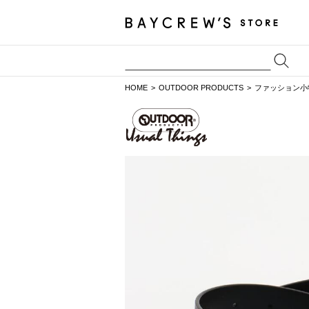
HOME
OUTDOOR PRODUCTS
ファッション小