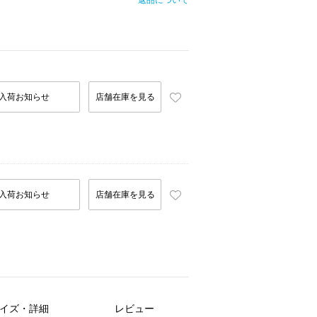
返品について
入荷お知らせ
店舗在庫を見る
入荷お知らせ
店舗在庫を見る
イズ・詳細
レビュー