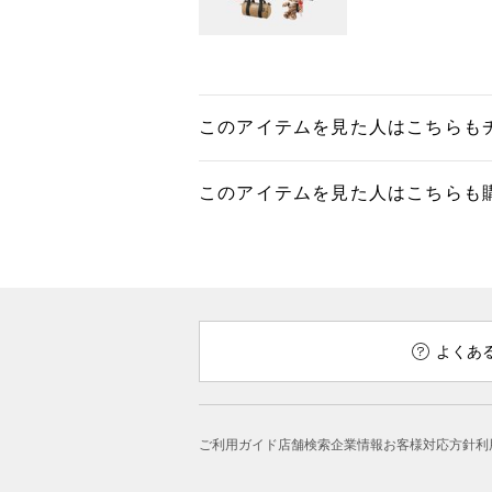
このアイテムを見た人はこちらも
このアイテムを見た人はこちらも
よくあ
ご利用ガイド
店舗検索
企業情報
お客様対応方針
利