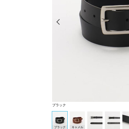
Prev
ブラック
ブラック
キャメル