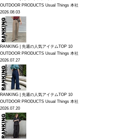
OUTDOOR PRODUCTS Usual Things 本社
2026.08.03
RANKING | 先週の人気アイテムTOP 10
OUTDOOR PRODUCTS Usual Things 本社
2026.07.27
RANKING | 先週の人気アイテムTOP 10
OUTDOOR PRODUCTS Usual Things 本社
2026.07.20