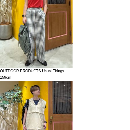
OUTDOOR PRODUCTS Usual Things
159cm