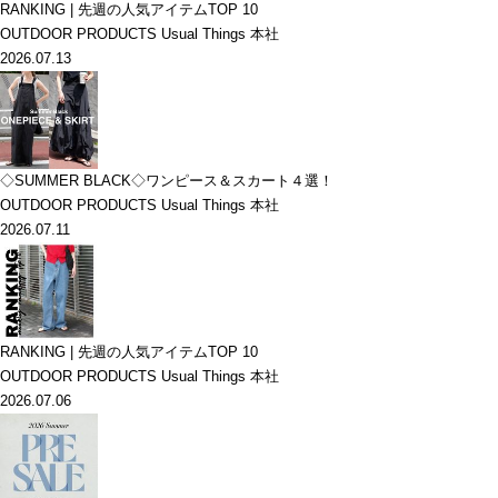
RANKING | 先週の人気アイテムTOP 10
OUTDOOR PRODUCTS Usual Things 本社
2026.07.13
◇SUMMER BLACK◇ワンピース＆スカート４選！
OUTDOOR PRODUCTS Usual Things 本社
2026.07.11
RANKING | 先週の人気アイテムTOP 10
OUTDOOR PRODUCTS Usual Things 本社
2026.07.06