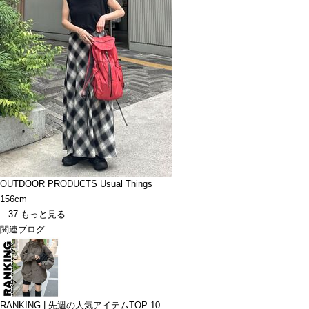
OUTDOOR PRODUCTS Usual Things
156cm
37
もっと見る
関連ブログ
RANKING | 先週の人気アイテムTOP 10