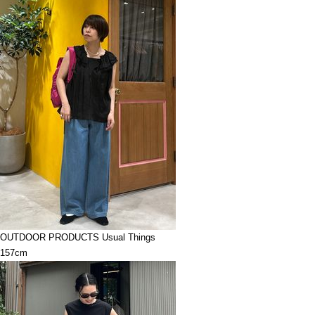
OUTDOOR PRODUCTS Usual Things
157cm