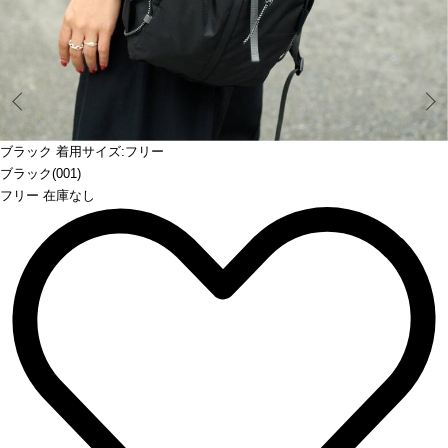
Prev
ブラック 着用サイズ:フリー
ブラック(001)
フリー 在庫なし