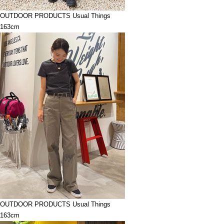
OUTDOOR PRODUCTS Usual Things
163cm
OUTDOOR PRODUCTS Usual Things
163cm