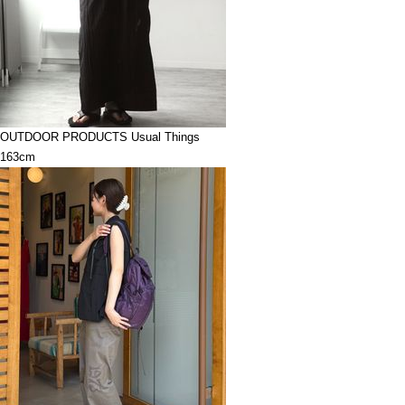
OUTDOOR PRODUCTS Usual Things
163cm