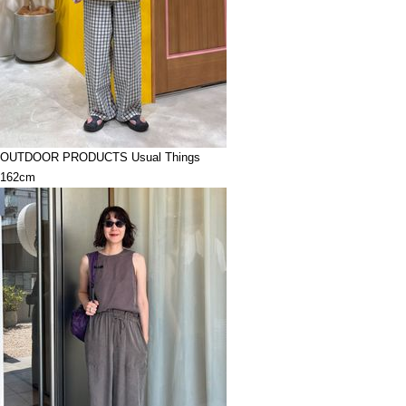
OUTDOOR PRODUCTS Usual Things
162cm