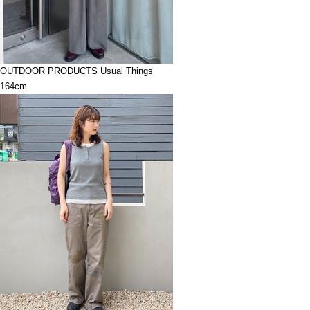
OUTDOOR PRODUCTS Usual Things
164cm