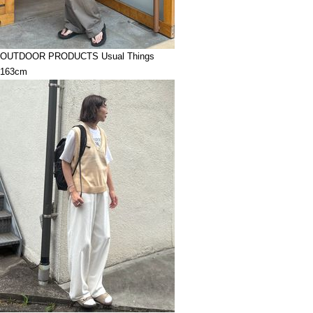
OUTDOOR PRODUCTS Usual Things
163cm