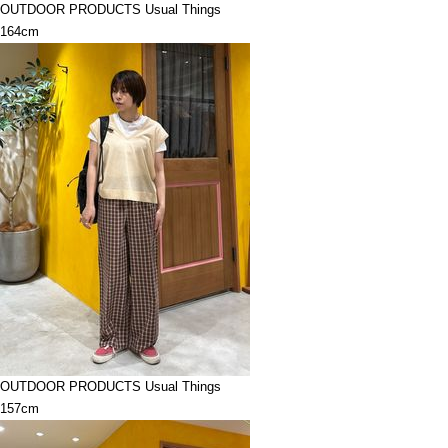
OUTDOOR PRODUCTS Usual Things
164cm
OUTDOOR PRODUCTS Usual Things
157cm