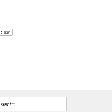
ョン豊富
採用情報