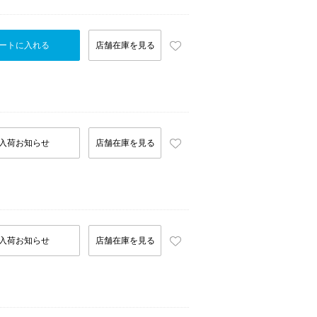
ートに入れる
店舗在庫を見る
入荷お知らせ
店舗在庫を見る
入荷お知らせ
店舗在庫を見る