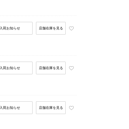
入荷お知らせ
店舗在庫を見る
入荷お知らせ
店舗在庫を見る
入荷お知らせ
店舗在庫を見る