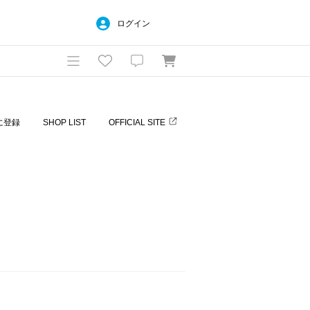
ログイン
に登録
SHOP LIST
OFFICIAL SITE