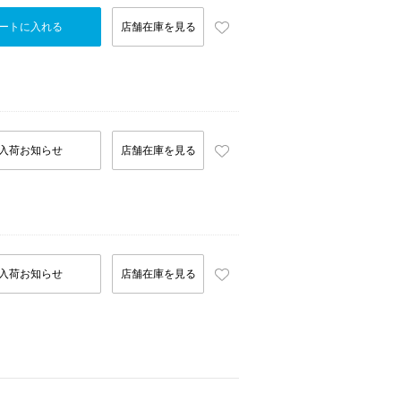
ートに入れる
店舗在庫を見る
入荷お知らせ
店舗在庫を見る
入荷お知らせ
店舗在庫を見る