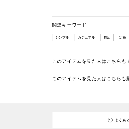
関連キーワード
シンプル
カジュアル
幅広
定番
このアイテムを見た人はこちらも
このアイテムを見た人はこちらも
よくあ