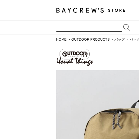
HOME
OUTDOOR PRODUCTS
バッグ
バッ