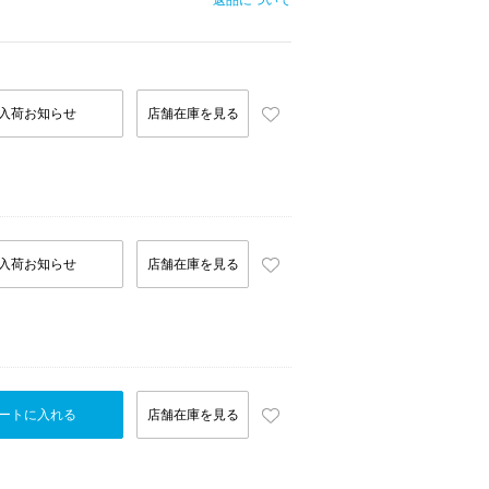
返品について
入荷お知らせ
店舗在庫を見る
入荷お知らせ
店舗在庫を見る
ートに入れる
店舗在庫を見る