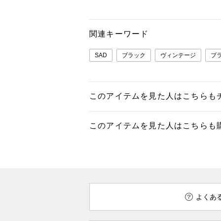
関連キーワード
SAD
ブラック
ヴィンテージ
ブ
このアイテムを見た人はこちらも
このアイテムを見た人はこちらも
よくあ