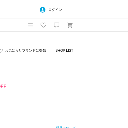
ログイン
お気に入りブランドに登録
SHOP LIST
E
OFF