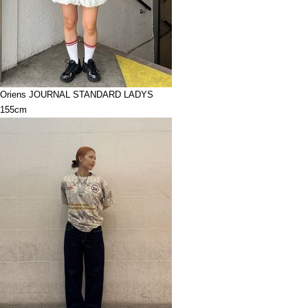
Oriens JOURNAL STANDARD LADYS
155cm