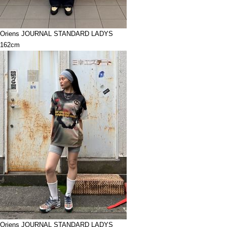
Oriens JOURNAL STANDARD LADYS
162cm
Oriens JOURNAL STANDARD LADYS