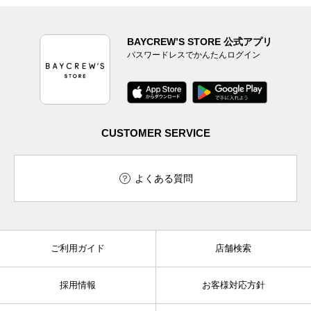
BAYCREW’S STORE 公式アプリ
パスワードレスでかんたんログイン
CUSTOMER SERVICE
よくある質問
ご利用ガイド
店舗検索
採用情報
お客様対応方針