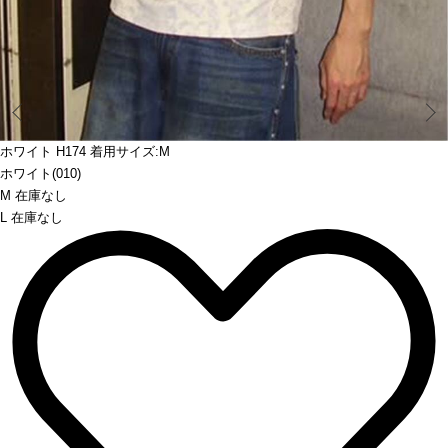
Prev
ホワイト H174 着用サイズ:M
ホワイト(010)
M 在庫なし
L 在庫なし