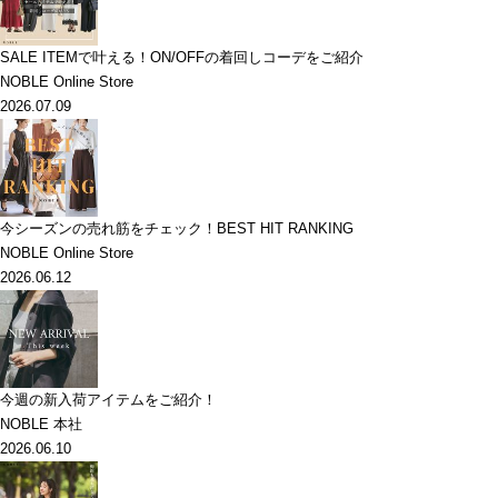
SALE ITEMで叶える！ON/OFFの着回しコーデをご紹介
NOBLE Online Store
2026.07.09
今シーズンの売れ筋をチェック！BEST HIT RANKING
NOBLE Online Store
2026.06.12
今週の新入荷アイテムをご紹介！
NOBLE 本社
2026.06.10