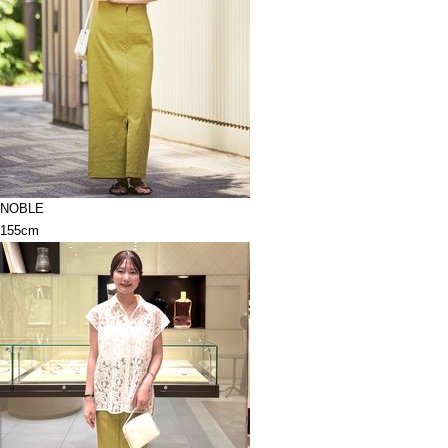
NOBLE
155cm