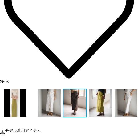
2696
モデル着用アイテム