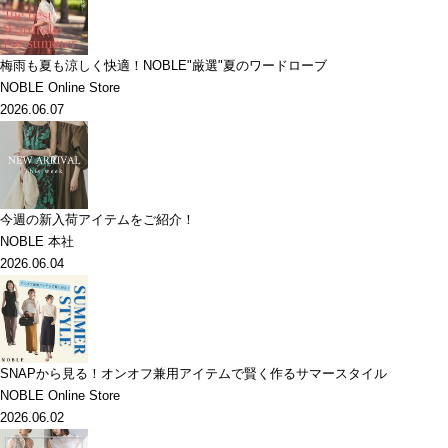
梅雨も夏も涼しく快適！NOBLE"厳選"夏のワードローブ
NOBLE Online Store
2026.06.07
今週の新入荷アイテムをご紹介！
NOBLE 本社
2026.06.04
SNAPから見る！オンオフ兼用アイテムで賢く作るサマースタイル
NOBLE Online Store
2026.06.02