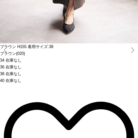
ブラウン H155 着用サイズ:38
Prev
ブラウン(020)
34 在庫なし
36 在庫なし
38 在庫なし
40 在庫なし