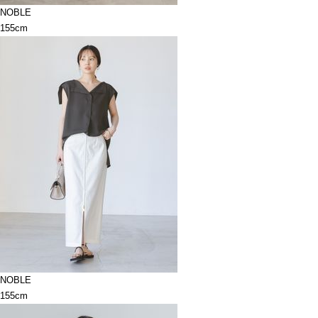
NOBLE
155cm
NOBLE
155cm