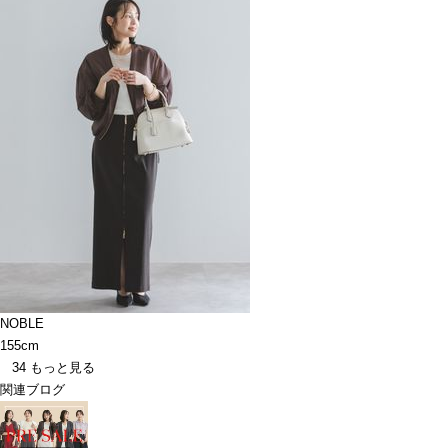
NOBLE
155cm
34
もっと見る
関連ブログ