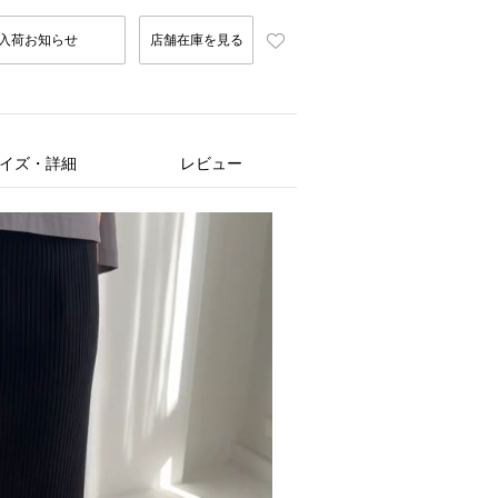
入荷お知らせ
店舗在庫を見る
イズ・詳細
レビュー