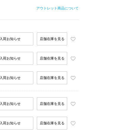
アウトレット商品について
入荷お知らせ
店舗在庫を見る
入荷お知らせ
店舗在庫を見る
入荷お知らせ
店舗在庫を見る
入荷お知らせ
店舗在庫を見る
入荷お知らせ
店舗在庫を見る