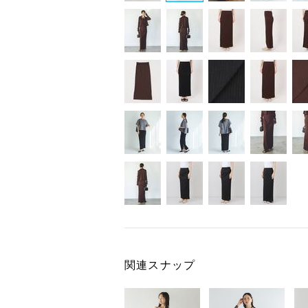
関連スナップ