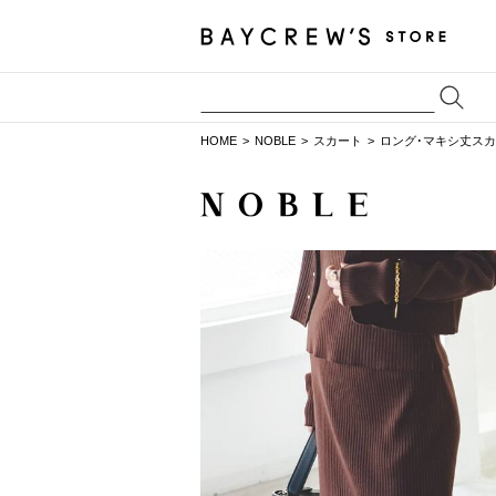
HOME
NOBLE
スカート
ロング･マキシ丈ス