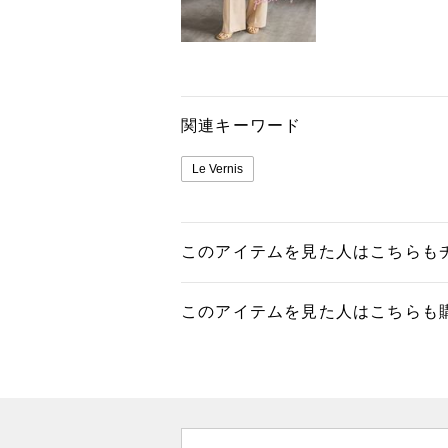
関連キーワード
Le Vernis
このアイテムを見た人はこちらも
このアイテムを見た人はこちらも