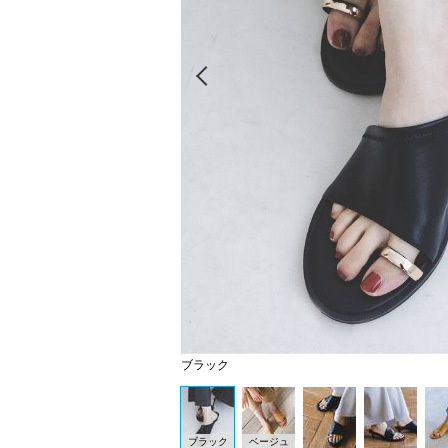
Prev
ブラック
ブラック
ベージュ