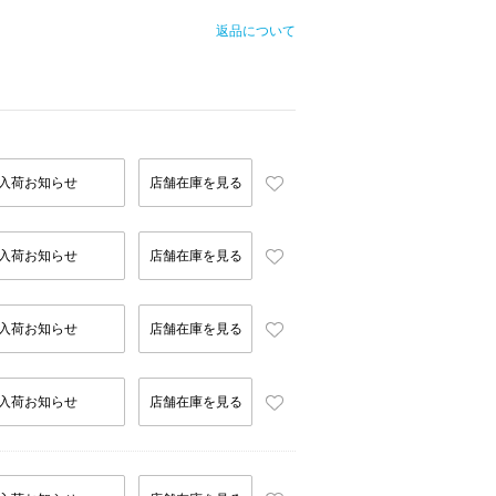
返品について
入荷お知らせ
店舗在庫を見る
入荷お知らせ
店舗在庫を見る
入荷お知らせ
店舗在庫を見る
入荷お知らせ
店舗在庫を見る