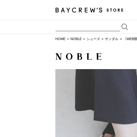
HOME
NOBLE
シューズ
サンダル
《WEB限定