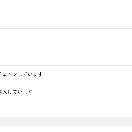
チェックしています
購入しています