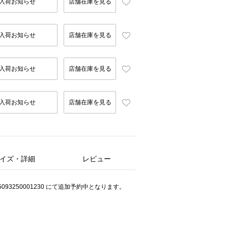
入荷お知らせ
店舗在庫を見る
入荷お知らせ
店舗在庫を見る
入荷お知らせ
店舗在庫を見る
入荷お知らせ
店舗在庫を見る
イズ・詳細
レビュー
93250001230 にて追加予約中となります。