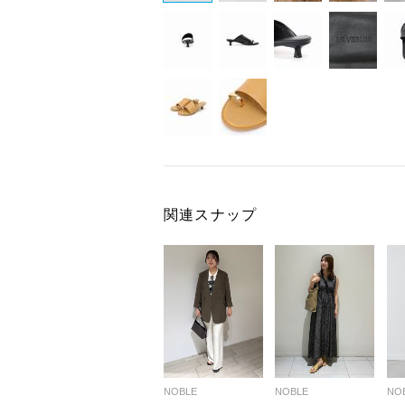
関連スナップ
NOBLE
NOBLE
NO