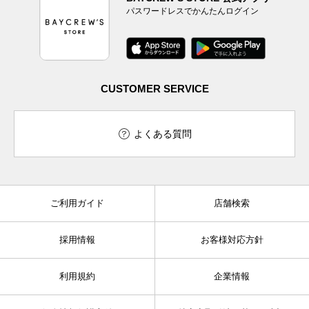
パスワードレスでかんたんログイン
CUSTOMER SERVICE
よくある質問
ご利用ガイド
店舗検索
採用情報
お客様対応方針
利用規約
企業情報