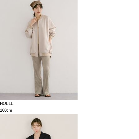
NOBLE
160cm