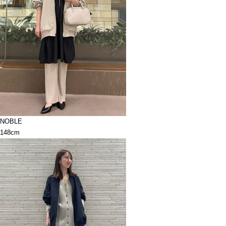
NOBLE
148cm