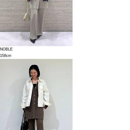
NOBLE
158cm