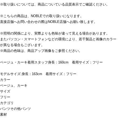
※取り扱いについては、商品についている品質表示でご確認ください。
※こちらの商品は、NOBLEでの取り扱いになります。
直接店舗へお問い合わせの際はNOBLE店舗へお願い致します。
※照明の関係により、実際よりも色味が違って見える場合があります。
またパソコン・スマートフォンなどの環境により、若干製品と画像のカラー
が異なる場合もございます。
※商品の色味は、商品アップ画像をご参照ください。
ベージュ・カーキ着用スタッフ身長：160cm 着用サイズ：フリー
モデルサイズ:身長：163cm 着用サイズ：フリー
カラー
ベージュ、カーキ
サイズ
フリー
カテゴリ
パンツ
その他パンツ
素材