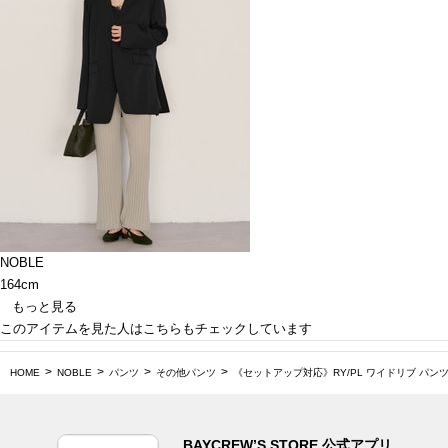
NOBLE
164cm
もっと見る
このアイテムを見た人はこちらもチェックしています
HOME
NOBLE
パンツ
その他パンツ
《セットアップ対応》RY/PL ワイドリブ パン
BAYCREW’S STORE 公式アプリ