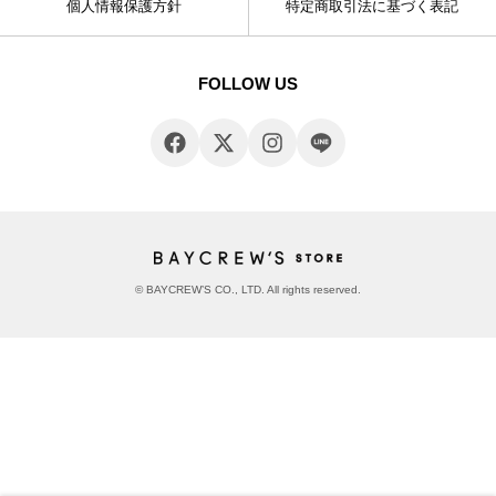
個人情報保護方針
特定商取引法に基づく表記
FOLLOW US
© BAYCREW’S CO., LTD. All rights reserved.