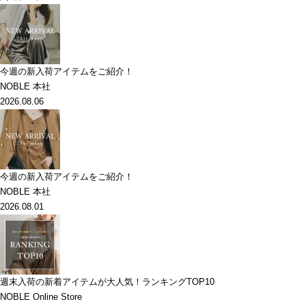
今週の新入荷アイテムをご紹介！
NOBLE 本社
2026.08.06
今週の新入荷アイテムをご紹介！
NOBLE 本社
2026.08.01
週末入荷の新着アイテムが大人気！ランキングTOP10
NOBLE Online Store