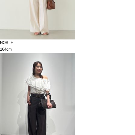
NOBLE
164cm