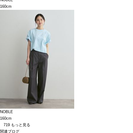
160cm
NOBLE
160cm
719
もっと見る
関連ブログ