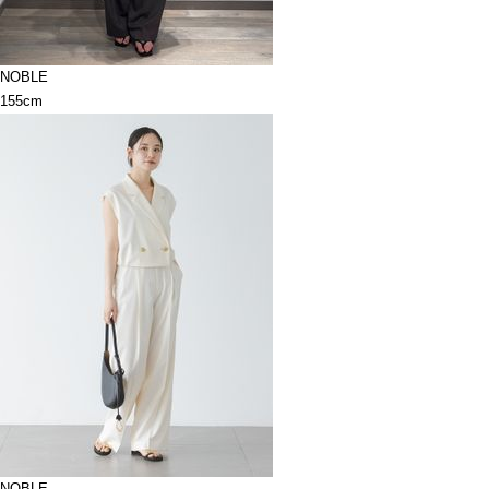
NOBLE
155cm
NOBLE