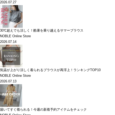
2026.07.27
30℃超えでも涼しく！酷暑を乗り越えるサマーブラウス
NOBLE Online Store
2026.07.14
気温が上がり涼しく着られるブラウスが再浮上！ランキングTOP10
NOBLE Online Store
2026.07.13
届いてすぐ着られる！今週の新着予約アイテムをチェック