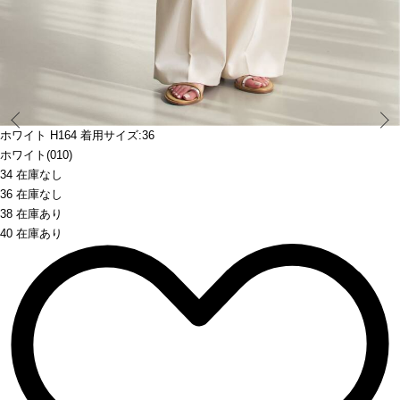
Prev
ホワイト H164 着用サイズ:36
ホワイト(010)
34 在庫なし
36 在庫なし
38 在庫あり
40 在庫あり