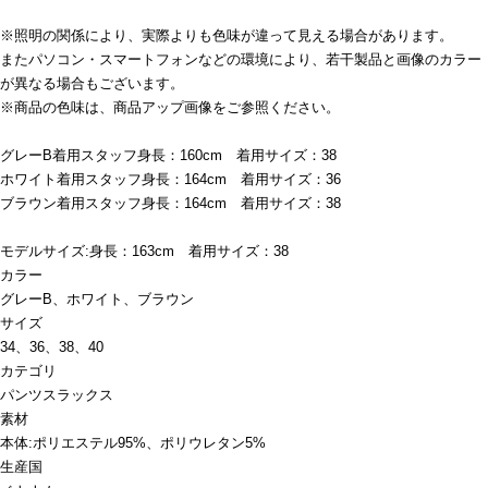
※照明の関係により、実際よりも色味が違って見える場合があります。
またパソコン・スマートフォンなどの環境により、若干製品と画像のカラー
が異なる場合もございます。
※商品の色味は、商品アップ画像をご参照ください。
グレーB着用スタッフ身長：160cm 着用サイズ：38
ホワイト着用スタッフ身長：164cm 着用サイズ：36
ブラウン着用スタッフ身長：164cm 着用サイズ：38
モデルサイズ:身長：163cm 着用サイズ：38
カラー
グレーB、ホワイト、ブラウン
サイズ
34、36、38、40
カテゴリ
パンツ
スラックス
素材
本体:ポリエステル95%、ポリウレタン5%
生産国