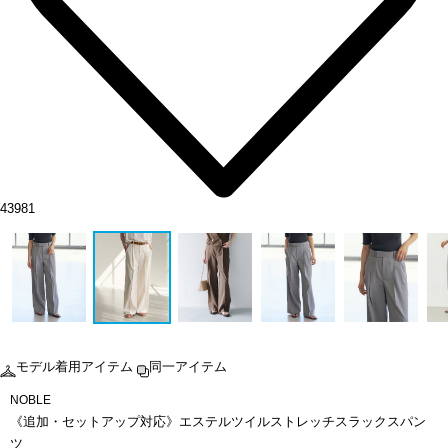
43981
モデル着用アイテム
同一アイテム
NOBLE
《追加・セットアップ対応》エステルツイルストレッチスラックスパン
ツ