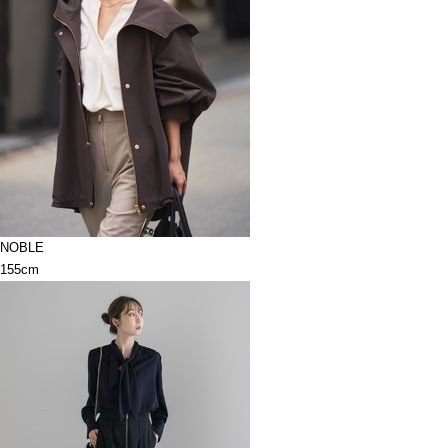
NOBLE
155cm