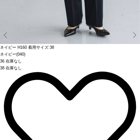
Prev
ネイビー H160 着用サイズ:38
ネイビー(040)
36 在庫なし
38 在庫なし