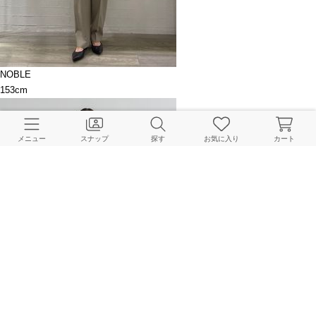
NOBLE
153cm
メニュー
スナップ
探す
お気に入り
カート