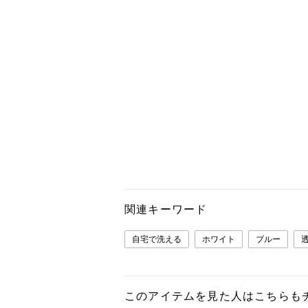
関連キーワード
自宅で洗える
ホワイト
ブルー
このアイテムを見た人はこちらも