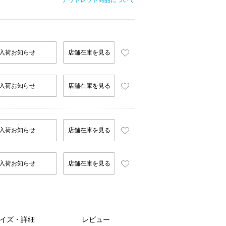
アウトレット商品について
入荷お知らせ
店舗在庫を見る
入荷お知らせ
店舗在庫を見る
入荷お知らせ
店舗在庫を見る
入荷お知らせ
店舗在庫を見る
イズ・詳細
レビュー