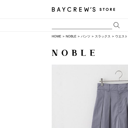
HOME
NOBLE
パンツ
スラックス
ウエスト