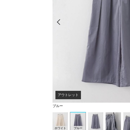
Prev
アウトレット
ブルー
ホワイト
ブルー