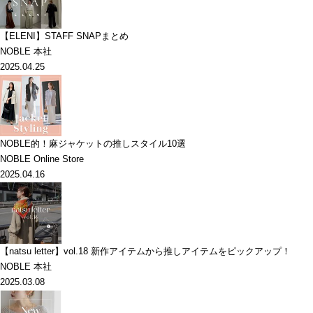
【ELENI】STAFF SNAPまとめ
NOBLE 本社
2025.04.25
NOBLE的！麻ジャケットの推しスタイル10選
NOBLE Online Store
2025.04.16
【natsu letter】vol.18 新作アイテムから推しアイテムをピックアップ！
NOBLE 本社
2025.03.08