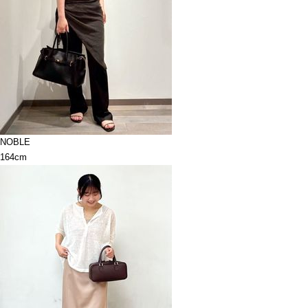
NOBLE
164cm