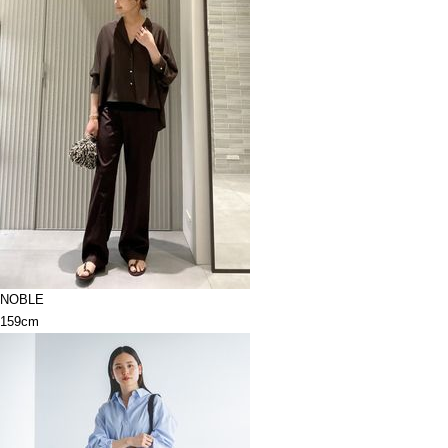
NOBLE
159cm