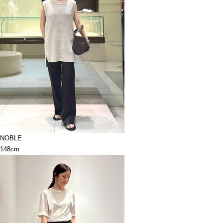
NOBLE
148cm