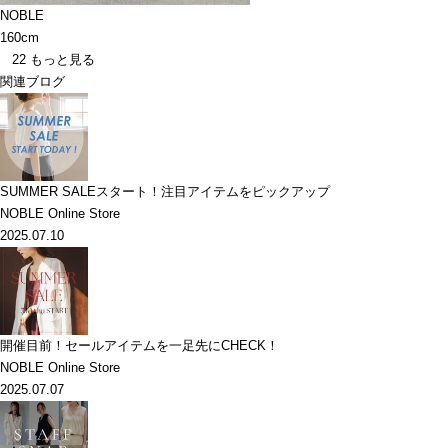
NOBLE
160cm
22
もっと見る
関連ブログ
SUMMER SALEスタート！注目アイテムをピックアップ
NOBLE Online Store
2025.07.10
開催目前！セールアイテムを一足先にCHECK！
NOBLE Online Store
2025.07.07