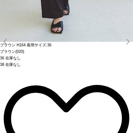
Prev
ブラウン H164 着用サイズ:36
ブラウン(020)
36 在庫なし
38 在庫なし