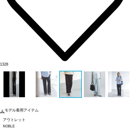
1328
モデル着用アイテム
アウトレット
NOBLE