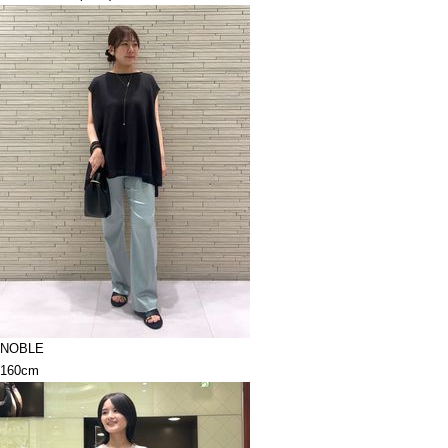
NOBLE
160cm