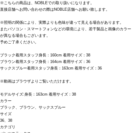
※こちらの商品は、NOBLEでの取り扱いになります。
直接店舗へお問い合わせの際はNOBLE店舗へお願い致します。
※照明の関係により、実際よりも色味が違って見える場合があります。
またパソコン・スマートフォンなどの環境により、若干製品と画像のカラー
が異なる場合もございます。
予めご了承ください。
ブラック着用スタッフ身長：160cm 着用サイズ：38
ブラウン着用スタッフ身長：164cm 着用サイズ：36
サックスブルー着用スタッフ身長：163cm 着用サイズ：36
※動画はブラウザよりご覧いただけます。
モデルサイズ:身長：163cm 着用サイズ：38
カラー
ブラック、ブラウン、サックスブルー
サイズ
36、38
カテゴリ