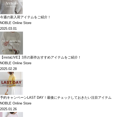
今週の新入荷アイテムをご紹介！
NOBLE Online Store
2025.03.01
【instaLIVE】3月の新作おすすめアイテムをご紹介！
NOBLE Online Store
2025.02.28
予約キャンペーンLAST DAY！最後にチェックしておきたい注目アイテム
NOBLE Online Store
2025.01.26