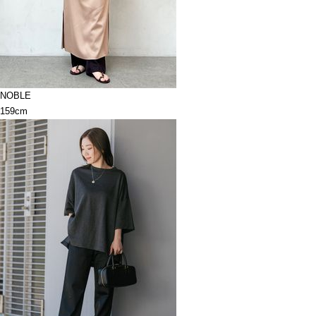
NOBLE
159cm