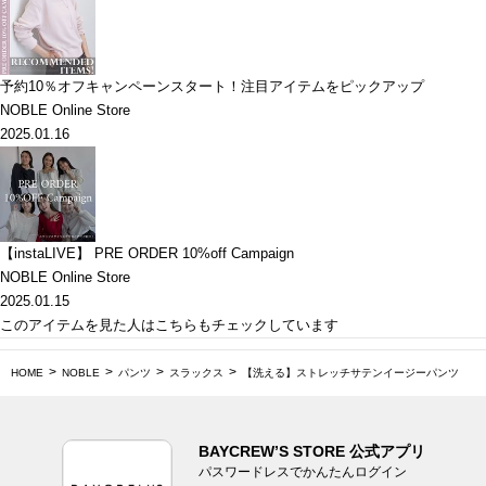
予約10％オフキャンペーンスタート！注目アイテムをピックアップ
NOBLE Online Store
2025.01.16
【instaLIVE】 PRE ORDER 10%off Campaign
NOBLE Online Store
2025.01.15
このアイテムを見た人はこちらもチェックしています
HOME
NOBLE
パンツ
スラックス
【洗える】ストレッチサテンイージーパンツ
BAYCREW’S STORE 公式アプリ
パスワードレスでかんたんログイン