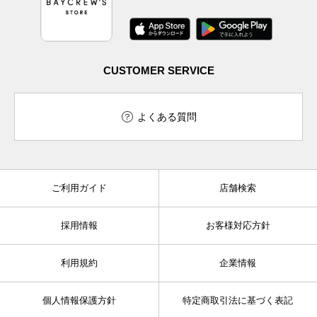
CUSTOMER SERVICE
よくある質問
ご利用ガイド
店舗検索
採用情報
お客様対応方針
利用規約
企業情報
個人情報保護方針
特定商取引法に基づく表記