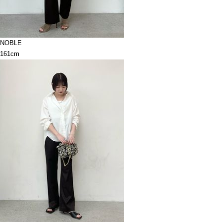
NOBLE
161cm