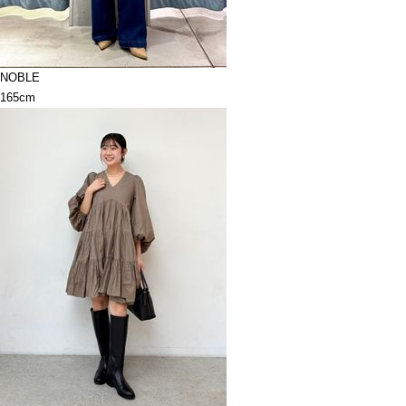
NOBLE
165cm