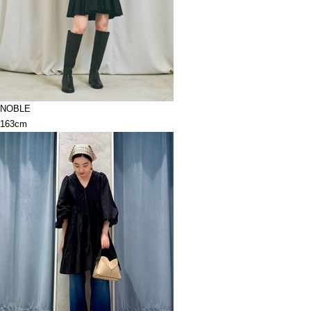
NOBLE
163cm