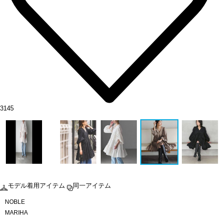
3145
モデル着用アイテム
同一アイテム
NOBLE
MARIHA