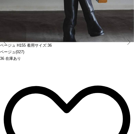
Prev
ベージュ H155 着用サイズ:36
ベージュ(027)
36 在庫あり