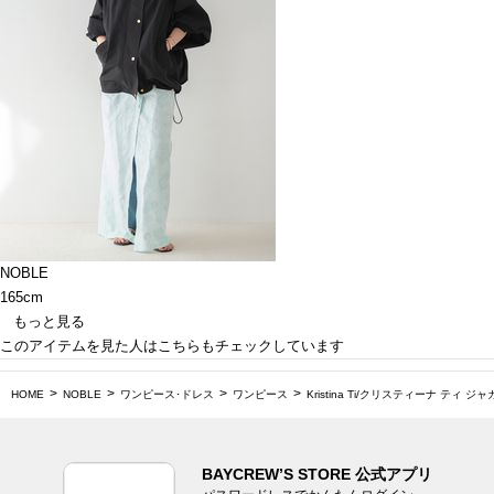
NOBLE
165cm
もっと見る
このアイテムを見た人はこちらもチェックしています
HOME
NOBLE
ワンピース･ドレス
ワンピース
Kristina Ti/クリスティーナ ティ
BAYCREW’S STORE 公式アプリ