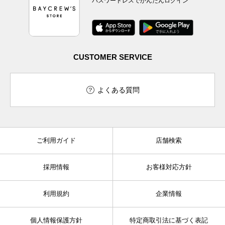
パスワードレスでかんたんログイン
CUSTOMER SERVICE
よくある質問
ご利用ガイド
店舗検索
採用情報
お客様対応方針
利用規約
企業情報
個人情報保護方針
特定商取引法に基づく表記