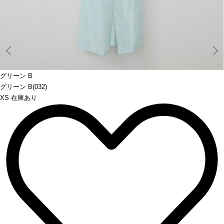
Prev
グリーン B
グリーン B(032)
XS 在庫あり