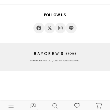
FOLLOW US
© BAYCREW’S CO., LTD. All rights reserved.