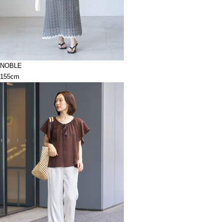
NOBLE
155cm