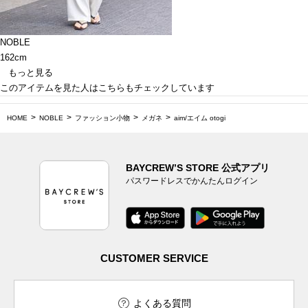
NOBLE
162cm
もっと見る
このアイテムを見た人はこちらもチェックしています
HOME
NOBLE
ファッション小物
メガネ
aim/エイム otogi
BAYCREW’S STORE 公式アプリ
パスワードレスでかんたんログイン
CUSTOMER SERVICE
よくある質問