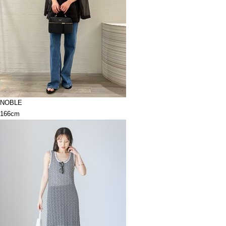
NOBLE
166cm