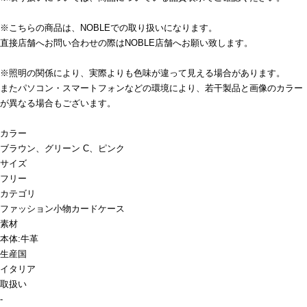
※こちらの商品は、NOBLEでの取り扱いになります。
直接店舗へお問い合わせの際はNOBLE店舗へお願い致します。
※照明の関係により、実際よりも色味が違って見える場合があります。
またパソコン・スマートフォンなどの環境により、若干製品と画像のカラー
が異なる場合もございます。
カラー
ブラウン、グリーン C、ピンク
サイズ
フリー
カテゴリ
ファッション小物
カードケース
素材
本体:牛革
生産国
イタリア
取扱い
-