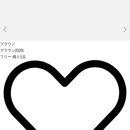
Prev
ブラウン
ブラウン(020)
フリー 残り1点