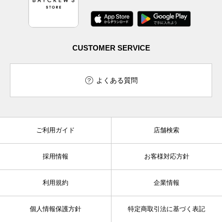
CUSTOMER SERVICE
よくある質問
ご利用ガイド
店舗検索
採用情報
お客様対応方針
利用規約
企業情報
個人情報保護方針
特定商取引法に基づく表記