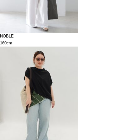
NOBLE
160cm