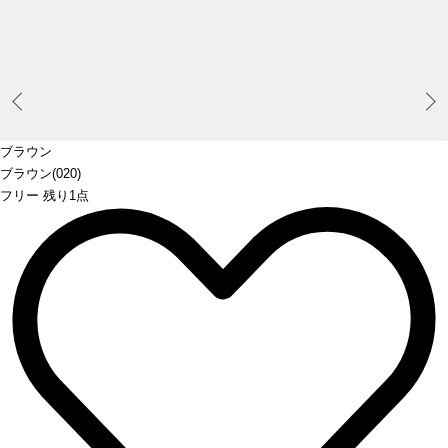
Prev
ブラウン
ブラウン(020)
フリー 残り1点