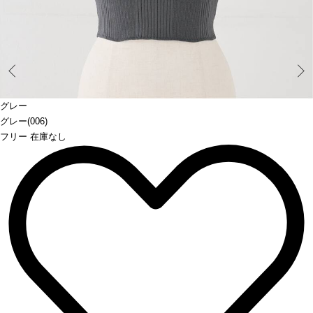
Prev
グレー
グレー(006)
フリー 在庫なし