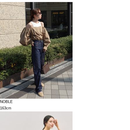
NOBLE
163cm