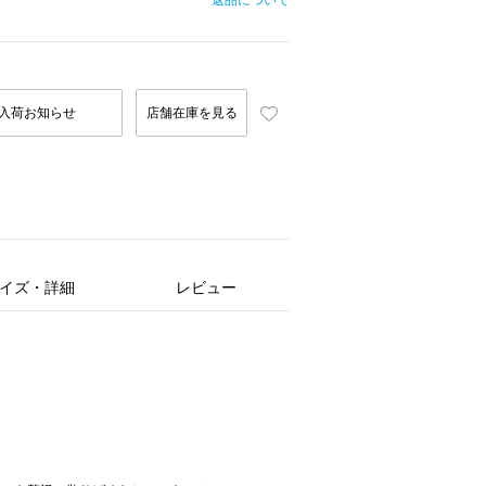
返品について
入荷お知らせ
店舗在庫を見る
イズ・詳細
レビュー