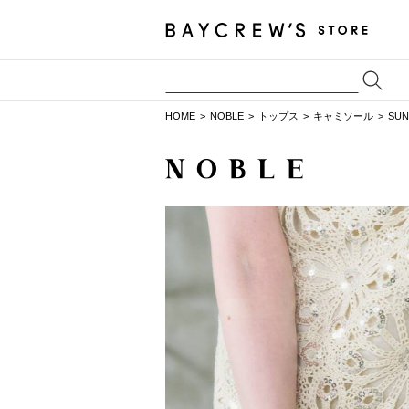
HOME
NOBLE
トップス
キャミソール
SU