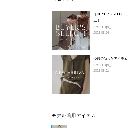
【BUYER'S SELEC
ム！
NOBLE 本社
2026.05.24
今週の新入荷アイテム
NOBLE 本社
2026.05.21
モデル着用アイテム