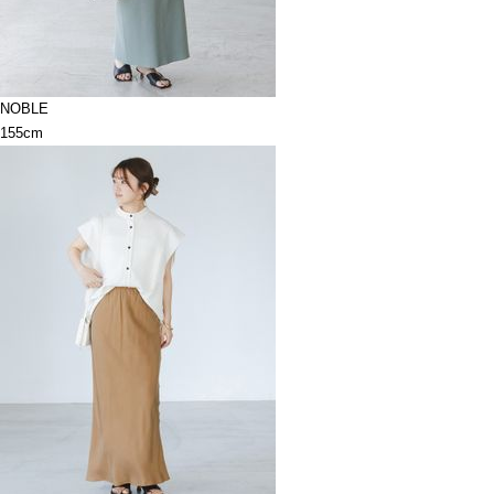
NOBLE
155cm