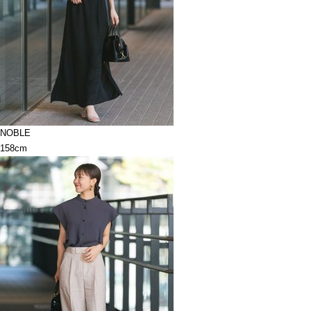
NOBLE
158cm