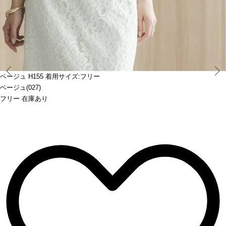
Prev
ベージュ H155 着用サイズ:フリー
ベージュ(027)
フリー 在庫あり