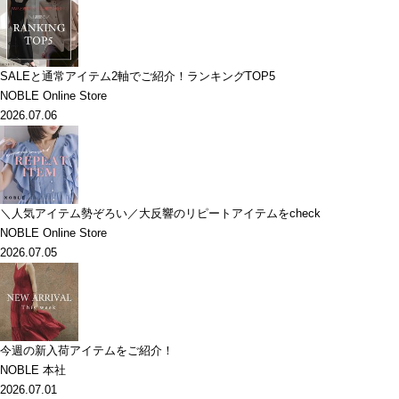
SALEと通常アイテム2軸でご紹介！ランキングTOP5
NOBLE Online Store
2026.07.06
＼人気アイテム勢ぞろい／大反響のリピートアイテムをcheck
NOBLE Online Store
2026.07.05
今週の新入荷アイテムをご紹介！
NOBLE 本社
2026.07.01