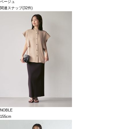
ベージュ
関連スナップ
(32件)
NOBLE
155cm