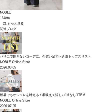
NOBLE
164cm
21
もっと見る
関連ブログ
バリエで飽きないコーデに。今買い足すべき夏トップスリスト
NOBLE Online Store
2026.08.05
酷暑でもオシャレを叶える！着映えて涼しい"袖なし"ITEM
NOBLE Online Store
2026.07.25