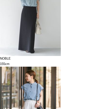
NOBLE
155cm