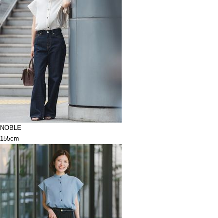
NOBLE
155cm