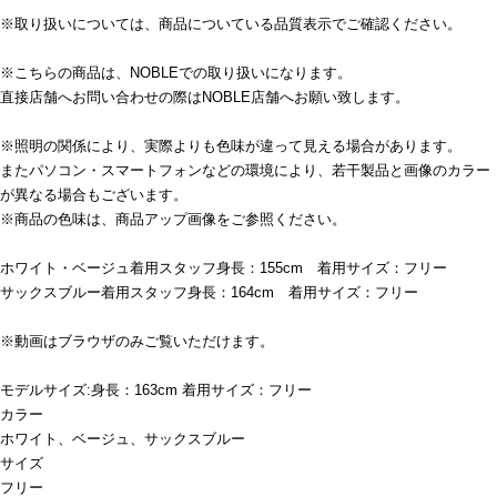
※取り扱いについては、商品についている品質表示でご確認ください。
※こちらの商品は、NOBLEでの取り扱いになります。
直接店舗へお問い合わせの際はNOBLE店舗へお願い致します。
※照明の関係により、実際よりも色味が違って見える場合があります。
またパソコン・スマートフォンなどの環境により、若干製品と画像のカラー
が異なる場合もございます。
※商品の色味は、商品アップ画像をご参照ください。
ホワイト・ベージュ着用スタッフ身長：155cm 着用サイズ：フリー
サックスブルー着用スタッフ身長：164cm 着用サイズ：フリー
※動画はブラウザのみご覧いただけます。
モデルサイズ:身長：163cm 着用サイズ：フリー
カラー
ホワイト、ベージュ、サックスブルー
サイズ
フリー