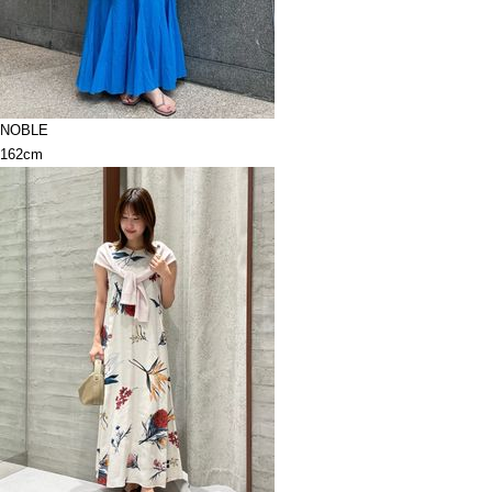
NOBLE
162cm