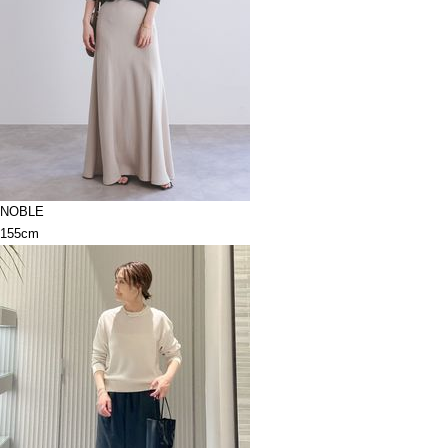
NOBLE
155cm