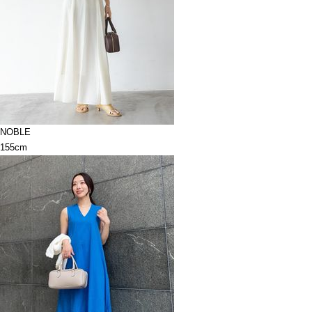
NOBLE
155cm