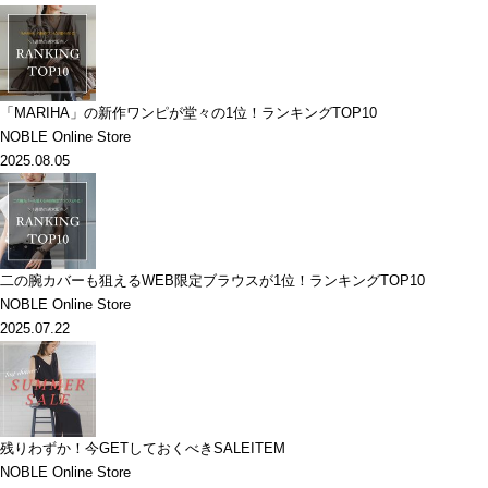
「MARIHA」の新作ワンピが堂々の1位！ランキングTOP10
NOBLE Online Store
2025.08.05
二の腕カバーも狙えるWEB限定ブラウスが1位！ランキングTOP10
NOBLE Online Store
2025.07.22
残りわずか！今GETしておくべきSALEITEM
NOBLE Online Store