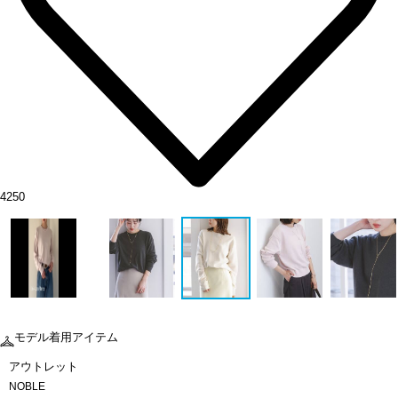
4250
モデル着用アイテム
アウトレット
NOBLE