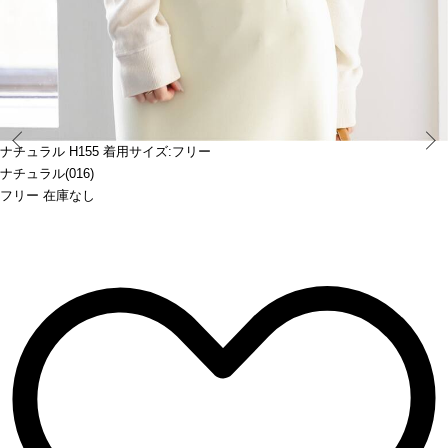
Prev
ナチュラル H155 着用サイズ:フリー
ナチュラル(016)
フリー 在庫なし