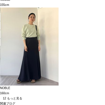
155cm
NOBLE
160cm
12
もっと見る
関連ブログ