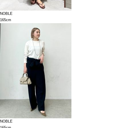
NOBLE
165cm
NOBLE
165cm