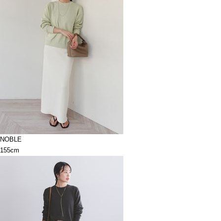
NOBLE
155cm