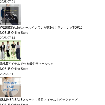
2025.07.21
WEB限定のあのオールインワンが第1位！ランキングTOP10
NOBLE Online Store
2025.07.14
SALEアイテムで作る最旬サマールック
NOBLE Online Store
2025.07.11
SUMMER SALEスタート！注目アイテムをピックアップ
NOBLE Online Store