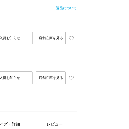
返品について
入荷お知らせ
店舗在庫を見る
入荷お知らせ
店舗在庫を見る
イズ・詳細
レビュー