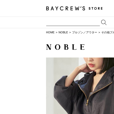
HOME
NOBLE
ブルゾン／アウター
その他ブ