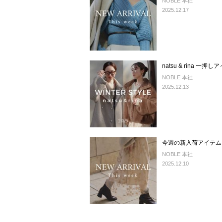
NOBLE 本社
2025.12.17
natsu & rina 一押
NOBLE 本社
2025.12.13
今週の新入荷アイテム
NOBLE 本社
2025.12.10