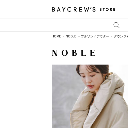
HOME
NOBLE
ブルゾン／アウター
ダウンジ