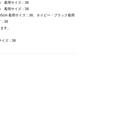
m 着用サイズ：36
m 着用サイズ：38
5cm 着用サイズ：36、ネイビー・ブラック着用
：38
けます。
サイズ：38