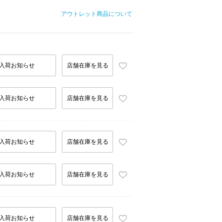
アウトレット商品について
入荷お知らせ
店舗在庫を見る
入荷お知らせ
店舗在庫を見る
入荷お知らせ
店舗在庫を見る
入荷お知らせ
店舗在庫を見る
入荷お知らせ
店舗在庫を見る