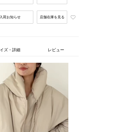
入荷お知らせ
店舗在庫を見る
イズ・詳細
レビュー