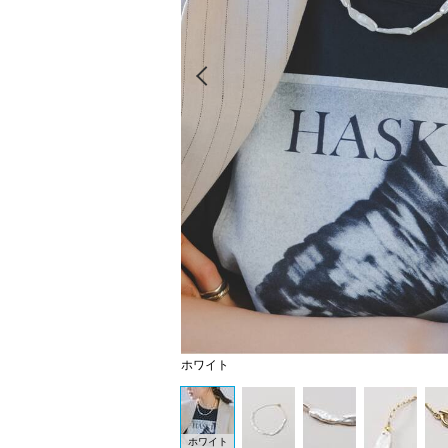
Prev
ホワイト
ホワイト