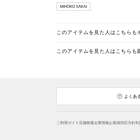
MIHOKO SAKAI
このアイテムを見た人はこちらも
このアイテムを見た人はこちらも
よくあ
ご利用ガイド
店舗検索
企業情報
お客様対応方針
利