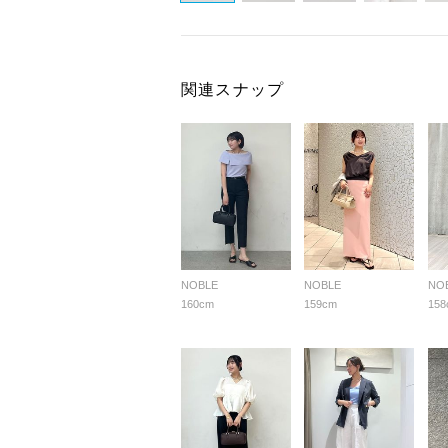
関連スナップ
NOBLE
NOBLE
NO
160cm
159cm
158