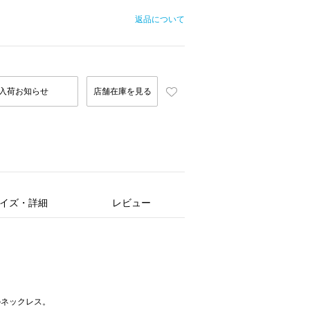
返品について
入荷お知らせ
店舗在庫を見る
イズ・詳細
レビュー
のネックレス。