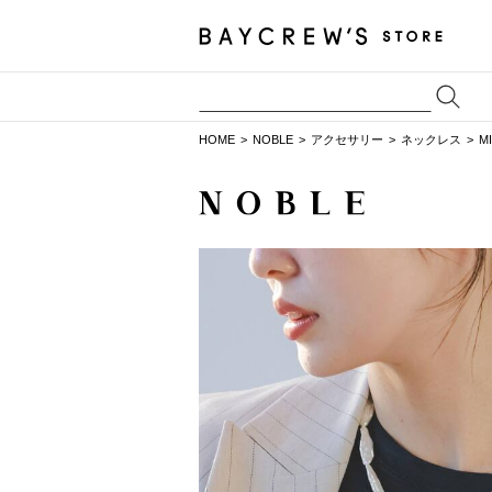
HOME
NOBLE
アクセサリー
ネックレス
M