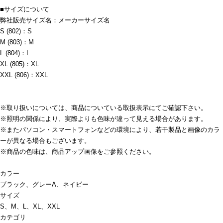
■サイズについて
弊社販売サイズ名：メーカーサイズ名
S (802)：S
M (803)：M
L (804)：L
XL (805)：XL
XXL (806)：XXL
※取り扱いについては、商品についている取扱表示にてご確認下さい。
※照明の関係により、実際よりも色味が違って見える場合があります。
※またパソコン・スマートフォンなどの環境により、若干製品と画像のカラ
ーが異なる場合もございます。
※商品の色味は、商品アップ画像をご参照ください。
カラー
ブラック、グレーA、ネイビー
サイズ
S、M、L、XL、XXL
カテゴリ