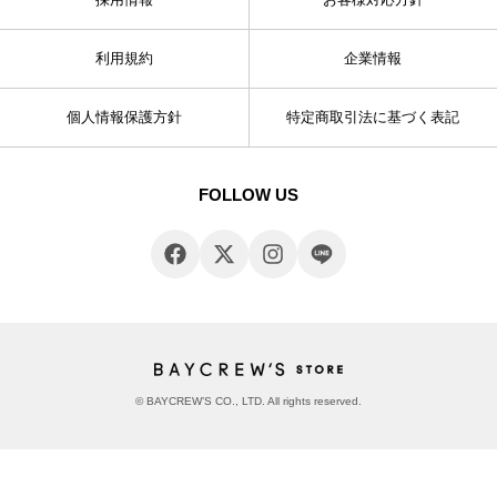
利用規約
企業情報
個人情報保護方針
特定商取引法に基づく表記
FOLLOW US
© BAYCREW’S CO., LTD. All rights reserved.