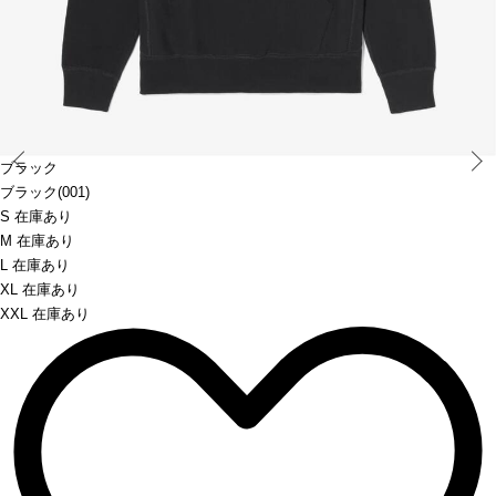
Prev
ブラック
ブラック(001)
S 在庫あり
M 在庫あり
L 在庫あり
XL 在庫あり
XXL 在庫あり