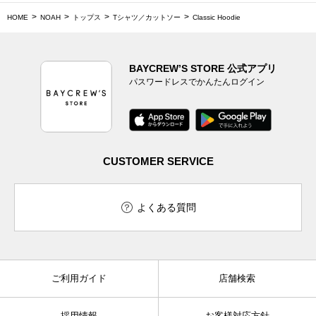
HOME
NOAH
トップス
Tシャツ／カットソー
Classic Hoodie
BAYCREW’S STORE 公式アプリ
パスワードレスでかんたんログイン
CUSTOMER SERVICE
よくある質問
ご利用ガイド
店舗検索
採用情報
お客様対応方針