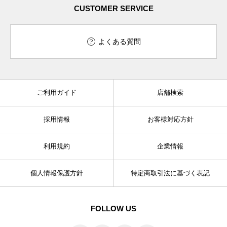
CUSTOMER SERVICE
よくある質問
ご利用ガイド
店舗検索
採用情報
お客様対応方針
利用規約
企業情報
個人情報保護方針
特定商取引法に基づく表記
FOLLOW US