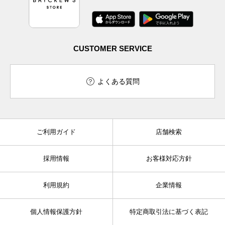
CUSTOMER SERVICE
よくある質問
ご利用ガイド
店舗検索
採用情報
お客様対応方針
利用規約
企業情報
個人情報保護方針
特定商取引法に基づく表記