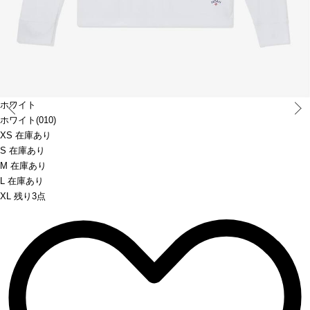
Prev
ホワイト
ホワイト(010)
XS 在庫あり
S 在庫あり
M 在庫あり
L 在庫あり
XL 残り3点