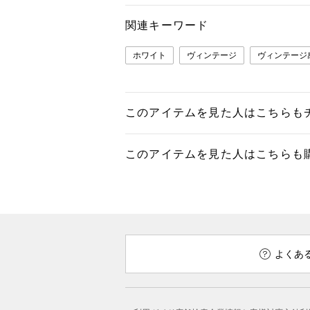
関連キーワード
ホワイト
ヴィンテージ
ヴィンテージ
このアイテムを見た人はこちらも
このアイテムを見た人はこちらも
よくあ