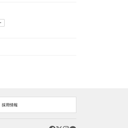
ー
採用情報