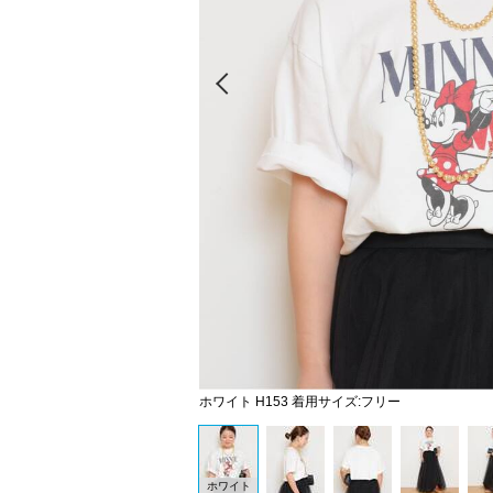
Prev
ホワイト H153 着用サイズ:フリー
ホワイト