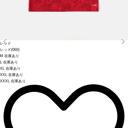
Prev
レッド
レッド(060)
M 在庫あり
L 在庫あり
XL 在庫あり
XXL 在庫あり
XXXL 在庫あり