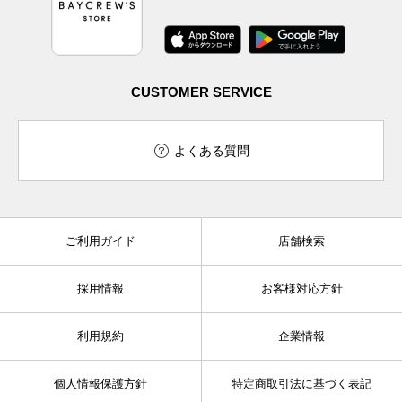
CUSTOMER SERVICE
よくある質問
ご利用ガイド
店舗検索
採用情報
お客様対応方針
利用規約
企業情報
個人情報保護方針
特定商取引法に基づく表記