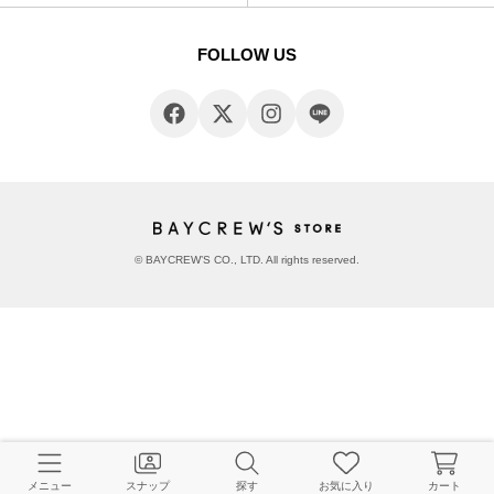
FOLLOW US
© BAYCREW’S CO., LTD. All rights reserved.
メニュー
スナップ
探す
お気に入り
カート