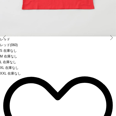
Prev
レッド
レッド(060)
S 在庫なし
M 在庫なし
L 在庫なし
XL 在庫なし
XXL 在庫なし