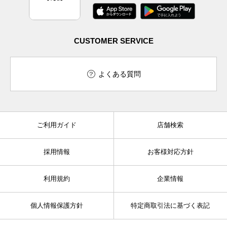
CUSTOMER SERVICE
よくある質問
ご利用ガイド
店舗検索
採用情報
お客様対応方針
利用規約
企業情報
個人情報保護方針
特定商取引法に基づく表記