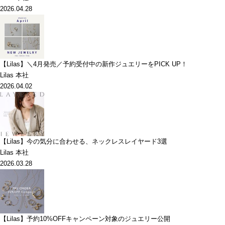
2026.04.28
【Lilas】＼4月発売／予約受付中の新作ジュエリーをPICK UP！
Lilas 本社
2026.04.02
【Lilas】今の気分に合わせる、ネックレスレイヤード3選
Lilas 本社
2026.03.28
【Lilas】予約10%OFFキャンペーン対象のジュエリー公開