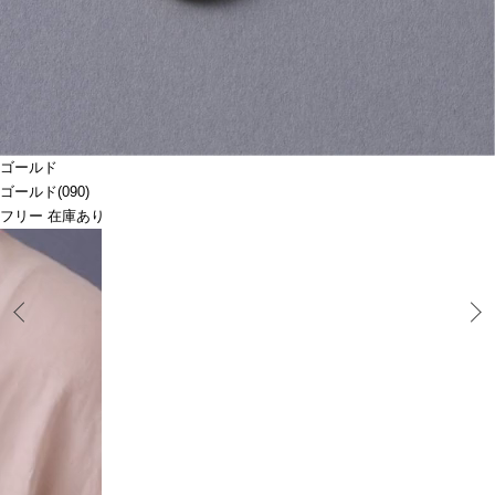
ゴールド
ゴールド(090)
フリー 在庫あり
Prev