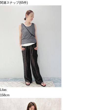
関連スナップ
(65件)
Lilas
158cm