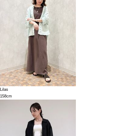
Lilas
158cm