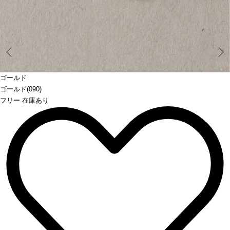
Prev
ゴールド
ゴールド(090)
フリー 在庫あり